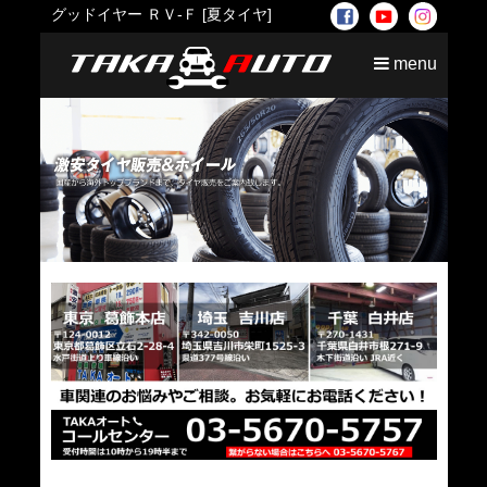
グッドイヤー ＲＶ-Ｆ [夏タイヤ]
menu