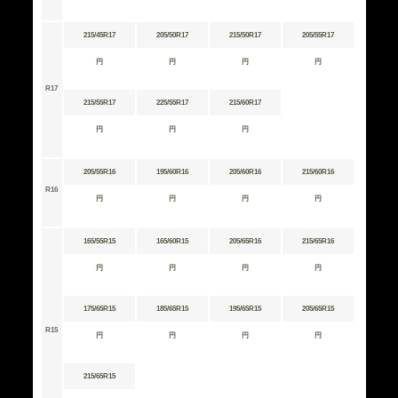
215/45R17
205/50R17
215/50R17
205/55R17
円
円
円
円
R17
215/55R17
225/55R17
215/60R17
円
円
円
205/55R16
195/60R16
205/60R16
215/60R16
R16
円
円
円
円
165/55R15
165/60R15
205/65R16
215/65R16
円
円
円
円
175/65R15
185/65R15
195/65R15
205/65R15
R15
円
円
円
円
215/65R15